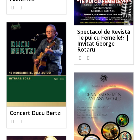
Spectacol de Revistă
Te pui cu Femeile!? |
Invitat George
Rotaru
Concert Ducu Bertzi