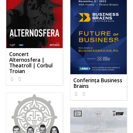
Concert
Alternosfera |
Theatroll | Corbul
Troian
Conferința Business
Brains