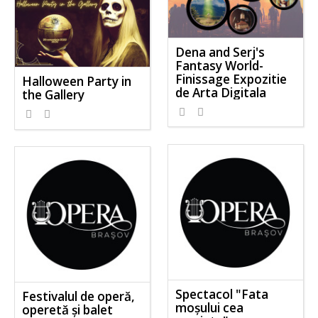
Dena and Serj's
Fantasy World-
Finissage Expozitie
Halloween Party in
de Arta Digitala
the Gallery
Spectacol "Fata
Festivalul de operă,
moșului cea
operetă și balet