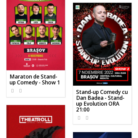
Maraton de Stand-
up Comedy - Show 1
Stand-up Comedy cu
Dan Badea - Stand-
up Evolution ORA
21:00