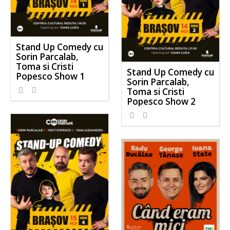
Stand Up Comedy cu
Sorin Parcalab,
Toma si Cristi
Stand Up Comedy cu
Popesco Show 1
Sorin Parcalab,
Toma si Cristi
Popesco Show 2