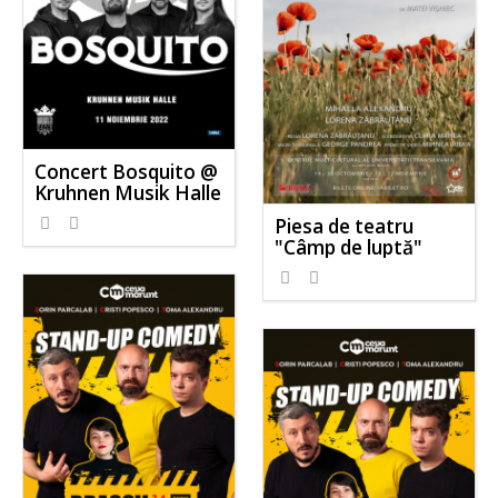
Concert Bosquito @
Kruhnen Musik Halle
Piesa de teatru
"Câmp de luptă"