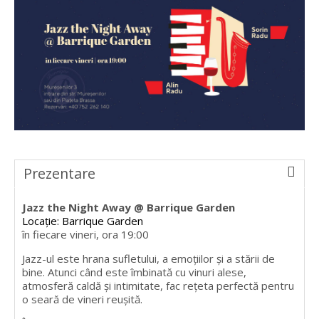
Prezentare
Jazz the Night Away @ Barrique Garden
Locație: Barrique Garden
în fiecare vineri, ora 19:00
Jazz-ul este hrana sufletului, a emoțiilor și a stării de
bine. Atunci când este îmbinată cu vinuri alese,
atmosferă caldă și intimitate, fac rețeta perfectă pentru
o seară de vineri reușită.