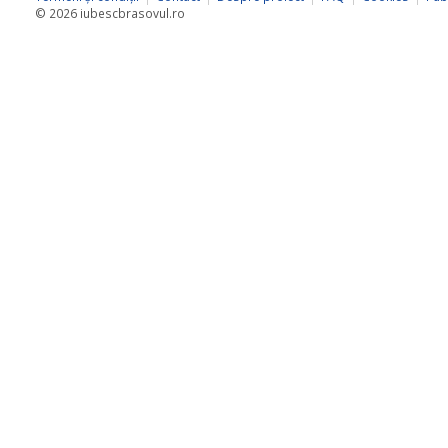
© 2026 iubescbrasovul.ro