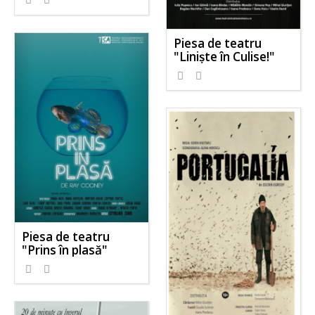
Piesa de teatru
"Liniște în Culise!"
Piesa de teatru
"Prins în plasă"