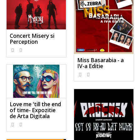
Concert Misery si
Perception
Miss Basarabia - a
IV-a Editie
Love me 'till the end
of time- Expozitie
de Arta Digitala