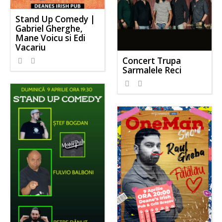
Stand Up Comedy |
Gabriel Gherghe,
Mane Voicu si Edi
Vacariu
Concert Trupa
Sarmalele Reci