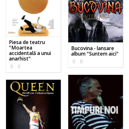
Piesa de teatru
"Moartea
Bucovina - lansare
accidentală a unui
album "Suntem aici"
anarhist"