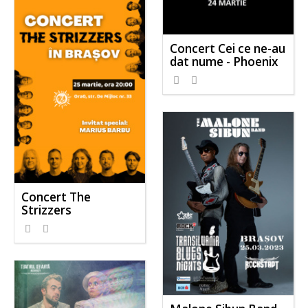
Concert Cei ce ne-au
dat nume - Phoenix
Concert The
Strizzers