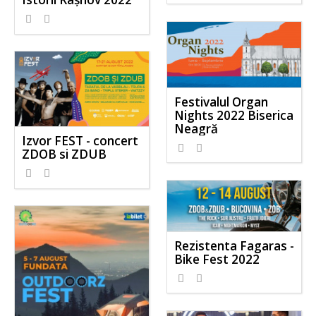
Festivalul Organ
Nights 2022 Biserica
Neagră
Izvor FEST - concert
ZDOB si ZDUB
Rezistenta Fagaras -
Bike Fest 2022