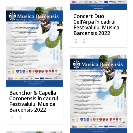
Concert Duo
Cell’Arpa în cadrul
Festivalului Musica
Barcensis 2022
Bachchor & Capella
Coronensis în cadrul
Festivalului Musica
Barcensis 2022