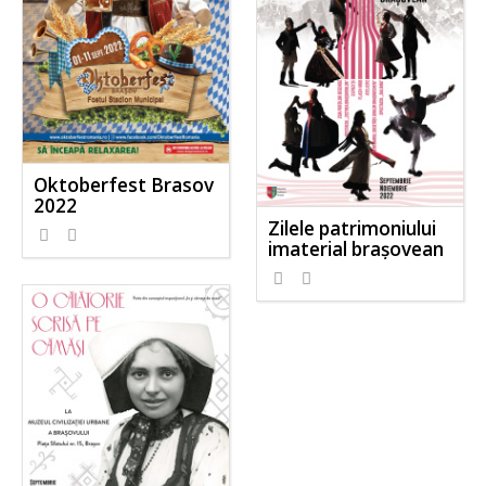
Oktoberfest Brasov
2022
Zilele patrimoniului
imaterial brașovean