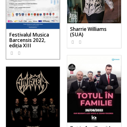
Sharrie Williams
(SUA)
Festivalul Musica
Barcensis 2022,
ediţia XIII