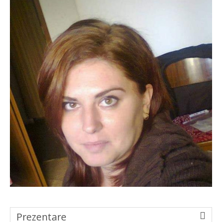
Prezentare