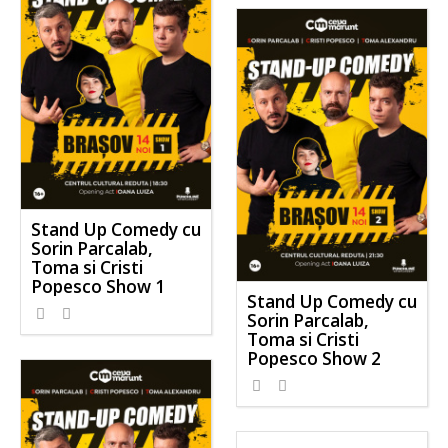
Stand Up Comedy cu
Sorin Parcalab,
Toma si Cristi
Popesco Show 1
Stand Up Comedy cu
Sorin Parcalab,
Toma si Cristi
Popesco Show 2