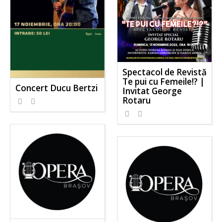
Spectacol de Revistă
Te pui cu Femeile!? |
Concert Ducu Bertzi
Invitat George
Rotaru