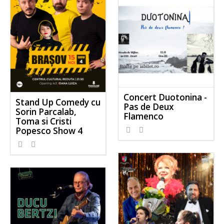
Concert Duotonina -
Stand Up Comedy cu
Pas de Deux
Sorin Parcalab,
Flamenco
Toma si Cristi
Popesco Show 4