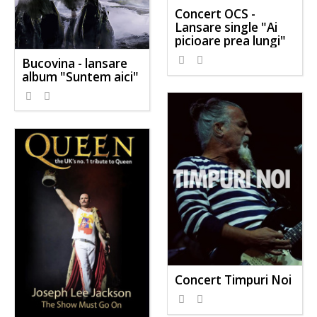
Concert OCS -
Lansare single "Ai
picioare prea lungi"
Bucovina - lansare
album "Suntem aici"
Concert Timpuri Noi