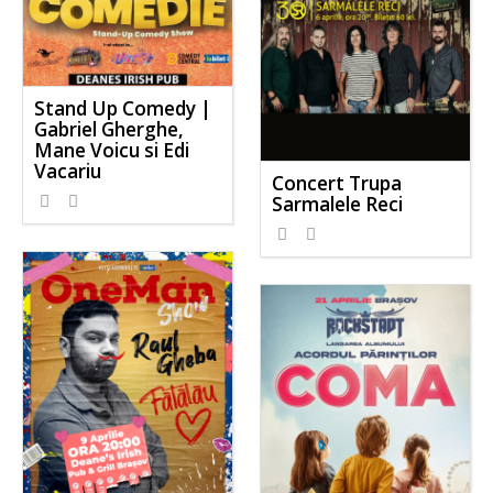
Stand Up Comedy |
Gabriel Gherghe,
Mane Voicu si Edi
Vacariu
Concert Trupa
Sarmalele Reci