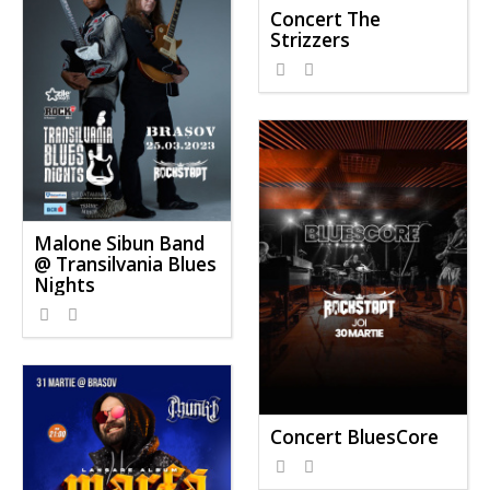
Concert The
Strizzers
Malone Sibun Band
@ Transilvania Blues
Nights
Concert BluesCore