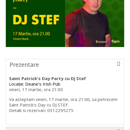
Prezentare
Saint Patrick's Day Party cu Dj Stef
Locație: Deane's Irish Pub
vineri, 17 martie, ora 21:00
Va asteptam vineri, 17 martie, ora 21:00, sa petrecem
Saint Patrick's Day cu DJ STEF.
Detalii si rezervari: 0312295275