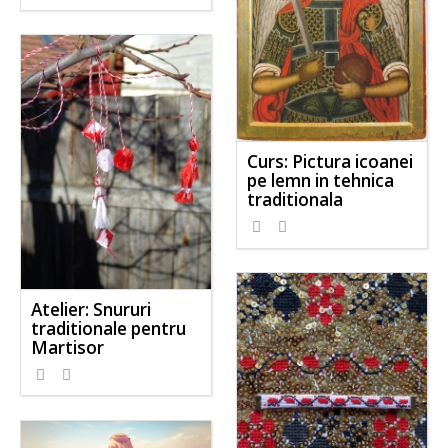
Curs: Pictura icoanei
pe lemn in tehnica
traditionala
Atelier: Snururi
traditionale pentru
Martisor