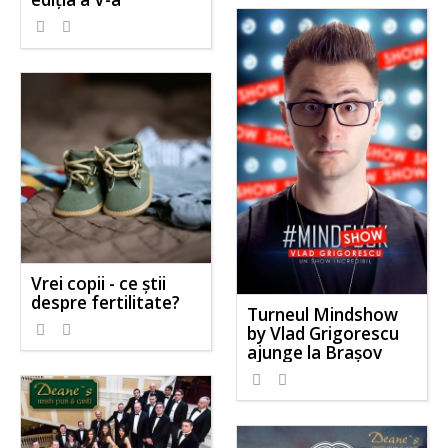
Vrei copii - ce știi
despre fertilitate?
Turneul Mindshow
by Vlad Grigorescu
ajunge la Brașov