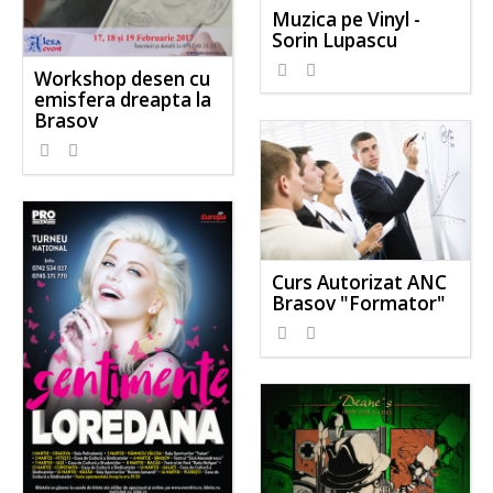
Muzica pe Vinyl -
Sorin Lupascu
Workshop desen cu
emisfera dreapta la
Brasov
Curs Autorizat ANC
Brasov "Formator"