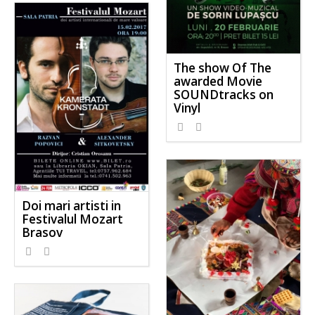
The show Of The
awarded Movie
SOUNDtracks on
Vinyl
Doi mari artisti in
Festivalul Mozart
Brasov