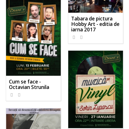
Tabara de pictura
Hobby Art - editia de
iarna 2017
Cum se face -
Octavian Strunila