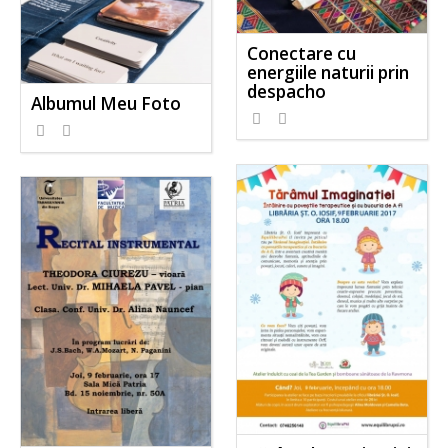
Conectare cu
energiile naturii prin
despacho
Albumul Meu Foto