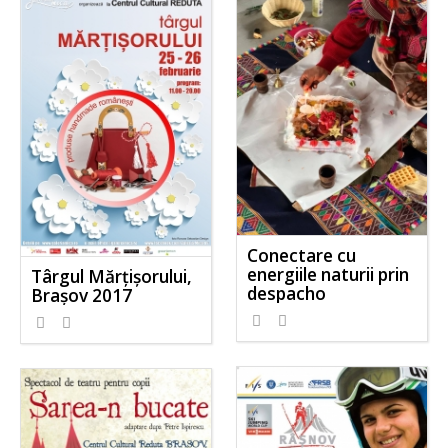
Conectare cu
energiile naturii prin
Târgul Mărțișorului,
despacho
Brașov 2017