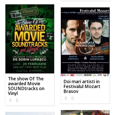
The show Of The
Doi mari artisti in
awarded Movie
Festivalul Mozart
SOUNDtracks on
Brasov
Vinyl