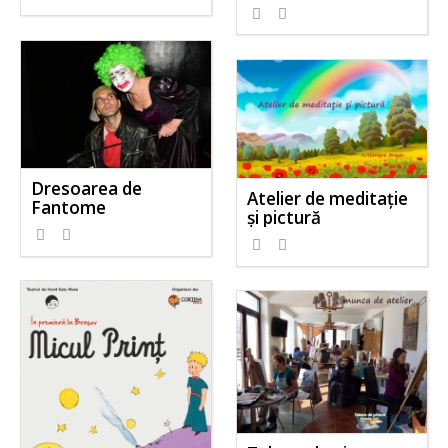
Dresoarea de
Atelier de meditaţie
Fantome
şi pictură