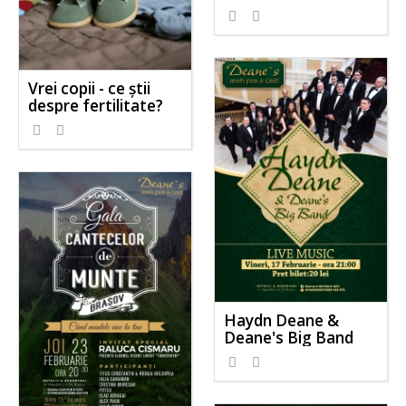
Vrei copii - ce știi
despre fertilitate?
Haydn Deane &
Deane's Big Band