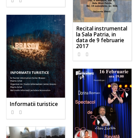
Recital instrumental
la Sala Patria, in
data de 9 februarie
2017
Informatii turistice