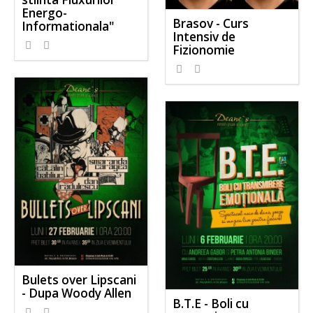
Energo-
Brasov - Curs
Informationala"
Intensiv de
Fizionomie
Bulets over Lipscani
- Dupa Woody Allen
B.T.E - Boli cu