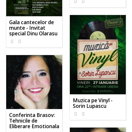
Gala cantecelor de
munte - Invitat
special Dinu Olarasu
Muzica pe Vinyl -
Sorin Lupascu
Conferinta Brasov:
Tehnicile de
Eliberare Emotionala