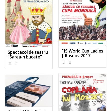
FIS World Cup Ladies
Spectacol de teatru
| Rasnov 2017
”Sarea-n bucate”