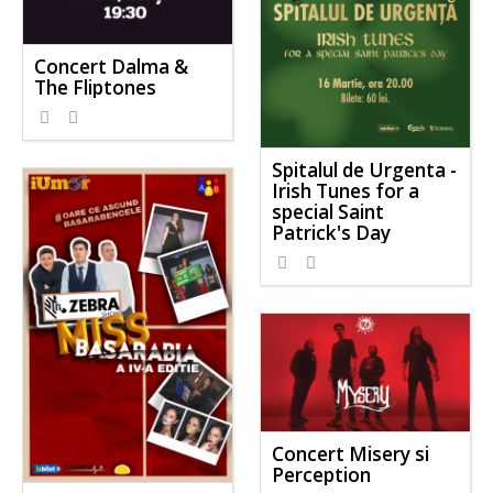
Concert Dalma &
The Fliptones
Spitalul de Urgenta -
Irish Tunes for a
special Saint
Patrick's Day
Concert Misery si
Perception