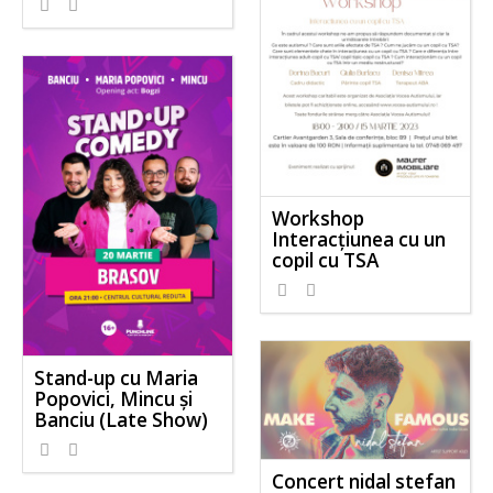
Workshop
Interacțiunea cu un
copil cu TSA
Stand-up cu Maria
Popovici, Mincu și
Banciu (Late Show)
Concert nidal stefan