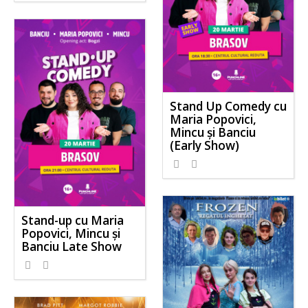
Stand Up Comedy cu
Maria Popovici,
Mincu și Banciu
(Early Show)
Stand-up cu Maria
Popovici, Mincu și
Banciu Late Show