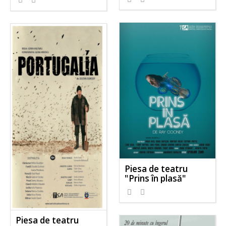
Piesa de teatru
"Prins în plasă"
Piesa de teatru