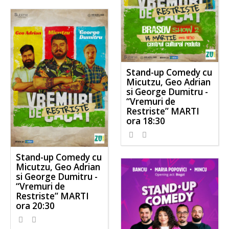
Stand-up Comedy cu
Micutzu, Geo Adrian
si George Dumitru -
“Vremuri de
Restriste” MARTI
ora 18:30
Stand-up Comedy cu
Micutzu, Geo Adrian
si George Dumitru -
“Vremuri de
Restriste” MARTI
ora 20:30