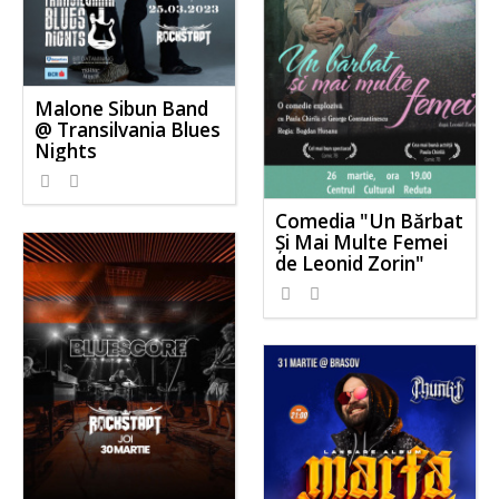
Malone Sibun Band
@ Transilvania Blues
Nights
Comedia "Un Bărbat
Și Mai Multe Femei
de Leonid Zorin"