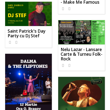
- Make Me Famous
Saint Patrick's Day
Party cu Dj Stef
Nelu Lazar - Lansare
Carte & Turneu Folk-
Rock