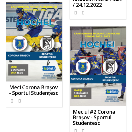
/ 24.12.2022
Meci Corona Brașov
- Sportul Studențesc
Meciul #2 Corona
Brașov - Sportul
Studențesc