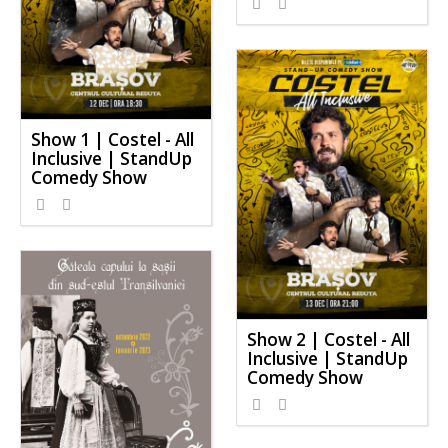
Show 1 | Costel - All
Inclusive | StandUp
Comedy Show
Show 2 | Costel - All
Inclusive | StandUp
Comedy Show