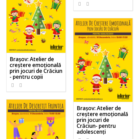
Brașov: Atelier de
creștere emoțională
prin jocuri de Crăciun
- pentru copii
Brașov: Atelier de
creștere emoțională
prin jocuri de
Crăciun- pentru
adolescenți