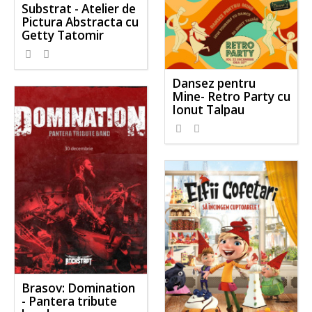
Substrat - Atelier de
Pictura Abstracta cu
Getty Tatomir
Dansez pentru
Mine- Retro Party cu
Ionut Talpau
Brasov: Domination
- Pantera tribute