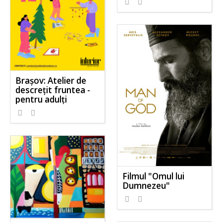
Brașov: Atelier de
descrețit fruntea -
pentru adulți
Filmul "Omul lui
Dumnezeu"