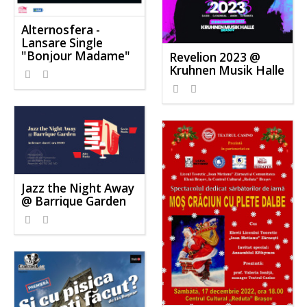
Alternosfera -
Lansare Single
"Bonjour Madame"
Revelion 2023 @
Kruhnen Musik Halle
Jazz the Night Away
@ Barrique Garden