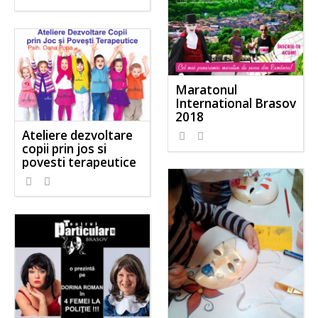
Maratonul
International Brasov
2018
Ateliere dezvoltare
copii prin jos si
povesti terapeutice