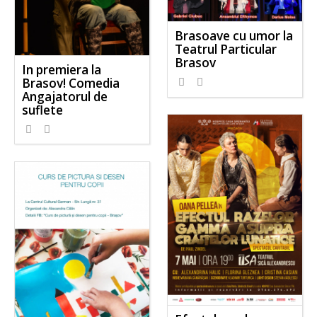
Brasoave cu umor la
Teatrul Particular
Brasov
In premiera la
Brasov! Comedia
Angajatorul de
suflete