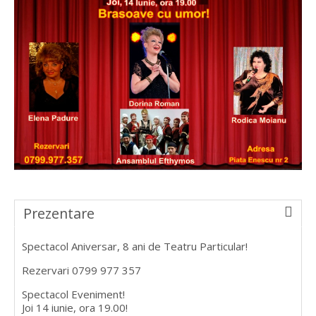
Prezentare
Spectacol Aniversar, 8 ani de Teatru Particular!
Rezervari 0799 977 357
Spectacol Eveniment!
Joi 14 iunie, ora 19.00!