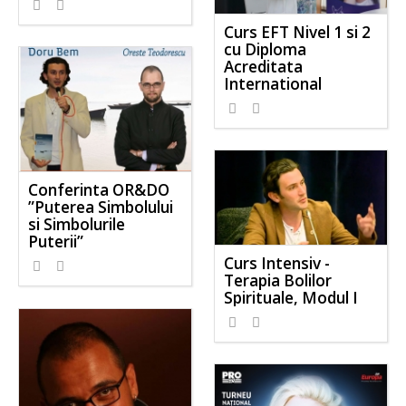
Curs EFT Nivel 1 si 2
cu Diploma
Acreditata
International
Conferinta OR&DO
”Puterea Simbolului
si Simbolurile
Puterii”
Curs Intensiv -
Terapia Bolilor
Spirituale, Modul I