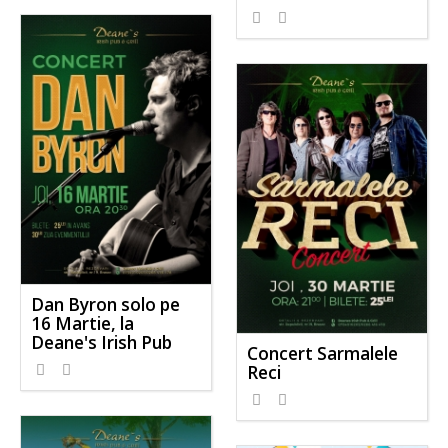
Dan Byron solo pe
16 Martie, la
Deane's Irish Pub
Concert Sarmalele
Reci