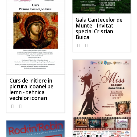
Gala Cantecelor de
Munte - Invitat
special Cristian
Buica
Curs de initiere in
pictura icoanei pe
lemn - tehnica
vechilor iconari