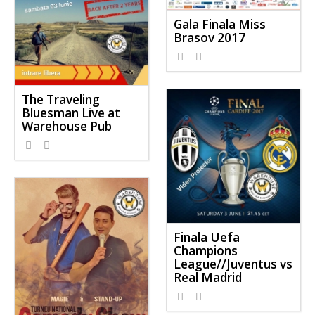
Gala Finala Miss
Brasov 2017
The Traveling
Bluesman Live at
Warehouse Pub
Finala Uefa
Champions
League//Juventus vs
Real Madrid