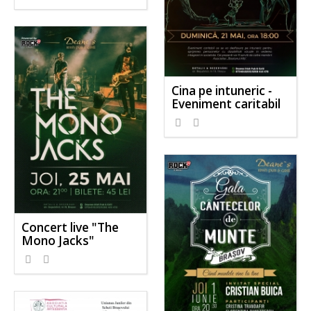
Cina pe intuneric -
Eveniment caritabil
Concert live "The
Mono Jacks"