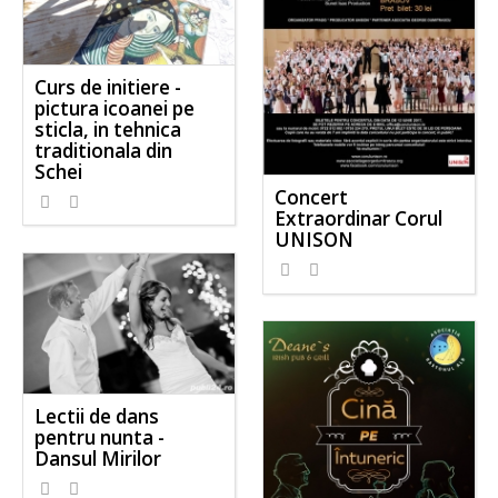
Curs de initiere -
pictura icoanei pe
sticla, in tehnica
traditionala din
Schei
Concert
Extraordinar Corul
UNISON
Lectii de dans
pentru nunta -
Dansul Mirilor