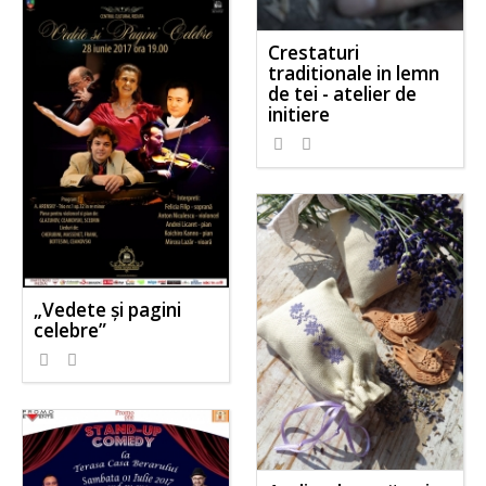
Crestaturi
traditionale in lemn
de tei - atelier de
initiere
„Vedete și pagini
celebre”