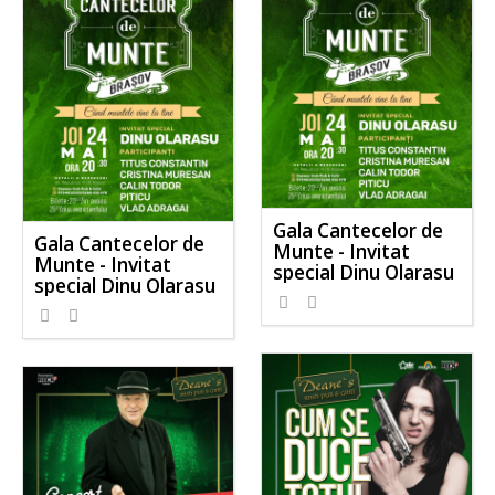
Gala Cantecelor de
Gala Cantecelor de
Munte - Invitat
Munte - Invitat
special Dinu Olarasu
special Dinu Olarasu