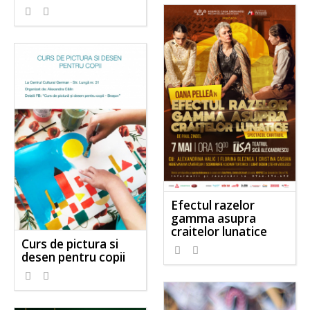
Efectul razelor
gamma asupra
craitelor lunatice
Curs de pictura si
desen pentru copii