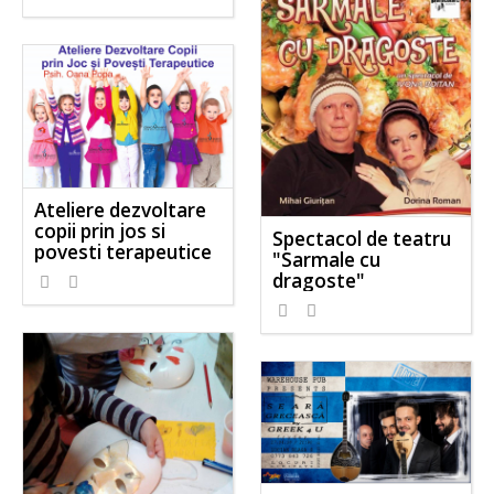
Ateliere dezvoltare
copii prin jos si
Spectacol de teatru
povesti terapeutice
"Sarmale cu
dragoste"