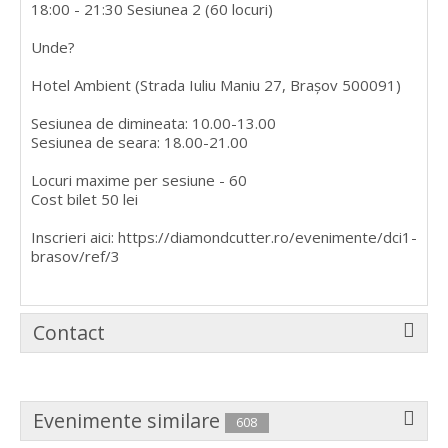
18:00 - 21:30 Sesiunea 2 (60 locuri)
Unde?
Hotel Ambient (Strada Iuliu Maniu 27, Brașov 500091)
Sesiunea de dimineata: 10.00-13.00
Sesiunea de seara: 18.00-21.00
Locuri maxime per sesiune - 60
Cost bilet 50 lei
Inscrieri aici: https://diamondcutter.ro/evenimente/dci1-
brasov/ref/3
Contact
Evenimente similare
608