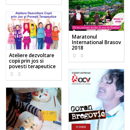
Maratonul
International Brasov
2018
Ateliere dezvoltare
copii prin jos si
povesti terapeutice