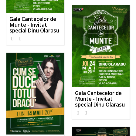
Gala Cantecelor de
Munte - Invitat
special Dinu Olarasu
Gala Cantecelor de
Munte - Invitat
special Dinu Olarasu