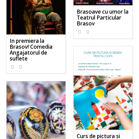
Brasoave cu umor la
Teatrul Particular
Brasov
In premiera la
Brasov! Comedia
Angajatorul de
suflete
Curs de pictura si