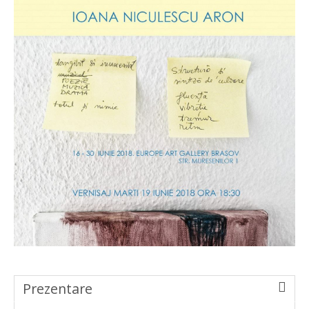
Prezentare