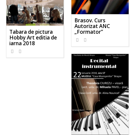
Brasov. Curs
Autorizat ANC
Tabara de pictura
„Formator”
Hobby Art editia de
iarna 2018