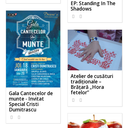
EP: Standing In The
Shadows
Atelier de cusături
tradiționale –
Brățară „Hora
fetelor”
Gala Cantecelor de
munte - Invitat
Special Cristi
Dumitrascu