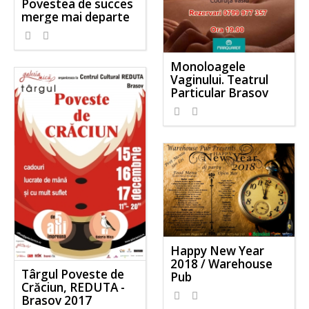
Povestea de succes
merge mai departe
Monoloagele
Vaginului. Teatrul
Particular Brasov
Happy New Year
2018 / Warehouse
Târgul Poveste de
Pub
Crăciun, REDUTA -
Brasov 2017