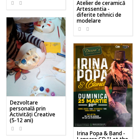
Atelier de ceramică
Artessentia -
diferite tehnici de
modelare
Dezvoltare
personală prin
Activităţi Creative
(5-12 ani)
Irina Popa & Band -