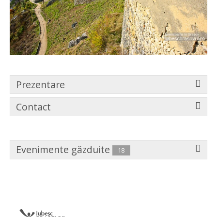
Prezentare
Contact
Evenimente găzduite
18