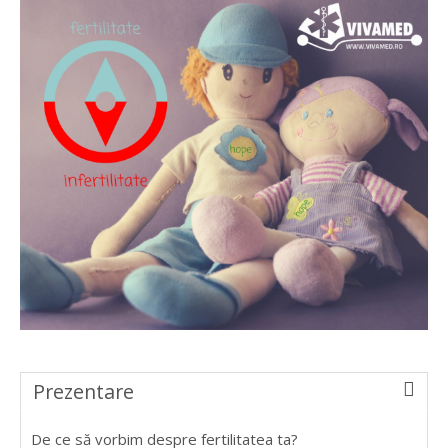
Prezentare
De ce să vorbim despre fertilitatea ta?