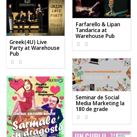
Farfarello & Lipan
Tandarica at
Warehouse Pub
Greek(4U) Live
Party at Warehouse
Pub
Seminar de Social
Media Marketing la
180 de grade