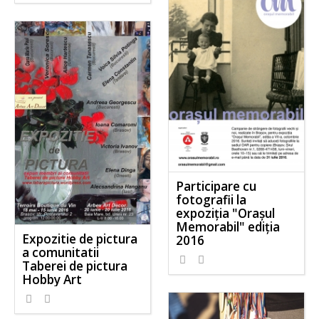
Participare cu
fotografii la
expoziția "Orașul
Memorabil" ediția
Expozitie de pictura
2016
a comunitatii
Taberei de pictura
Hobby Art