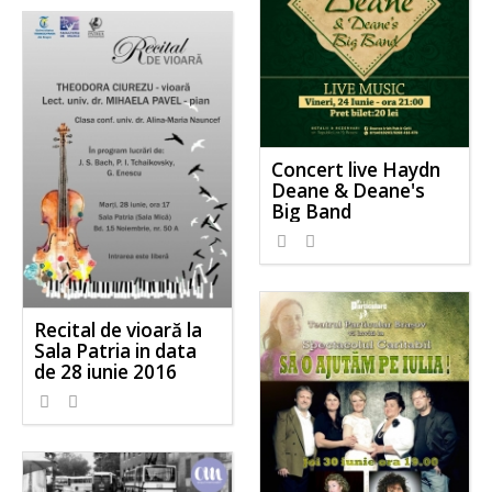
Concert live Haydn
Deane & Deane's
Big Band
Recital de vioară la
Sala Patria in data
de 28 iunie 2016