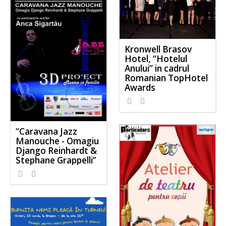
Kronwell Brasov
Hotel, “Hotelul
Anului” in cadrul
Romanian TopHotel
Awards
“Caravana Jazz
Manouche - Omagiu
Django Reinhardt &
Stephane Grappelli’’