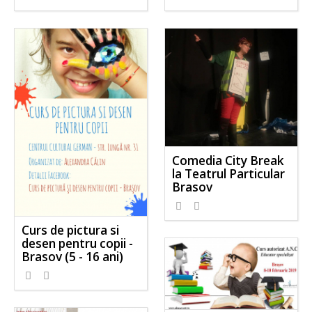
Comedia City Break
la Teatrul Particular
Brasov
Curs de pictura si
desen pentru copii -
Brasov (5 - 16 ani)