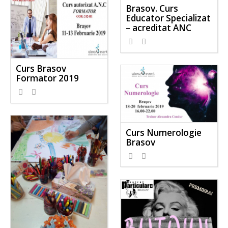
Brasov. Curs
Educator Specializat
– acreditat ANC
Curs Brasov
Formator 2019
Curs Numerologie
Brasov