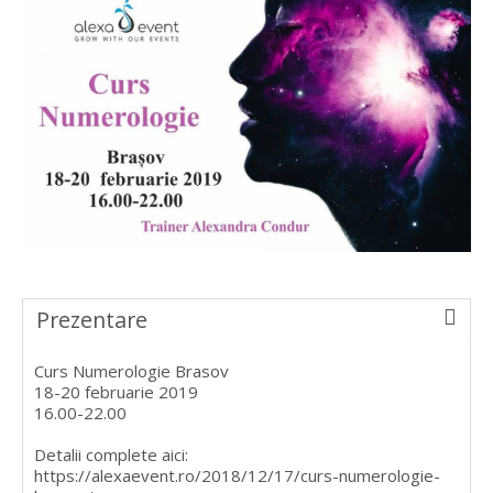
Prezentare
Curs Numerologie Brasov
18-20 februarie 2019
16.00-22.00
Detalii complete aici:
https://alexaevent.ro/2018/12/17/curs-numerologie-