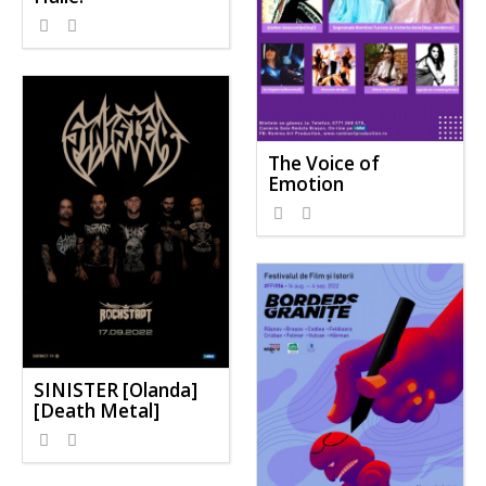
The Voice of
Emotion
SINISTER [Olanda]
[Death Metal]