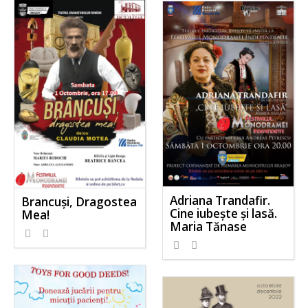
Adriana Trandafir.
Brancuși, Dragostea
Cine iubește și lasă.
Mea!
Maria Tănase