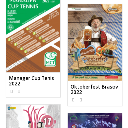
Manager Cup Tenis
2022
Oktoberfest Brasov
2022