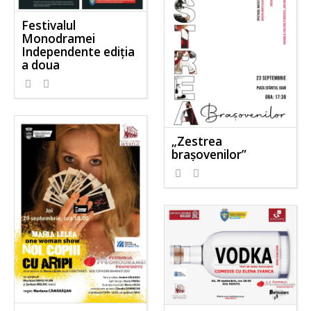
Festivalul
Monodramei
Independente ediția
a doua
„Zestrea
brașovenilor”