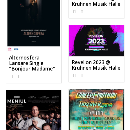
Kruhnen Musik Halle
Alternosfera -
Revelion 2023 @
Lansare Single
Kruhnen Musik Halle
"Bonjour Madame"