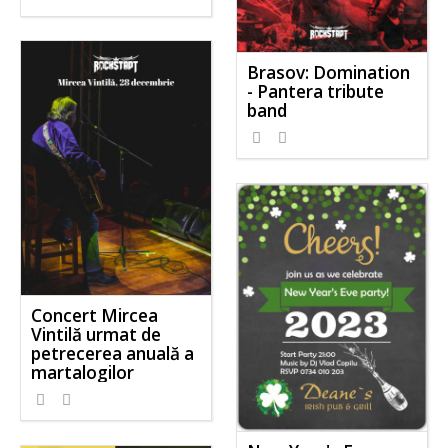
Brasov: Domination
- Pantera tribute
band
Concert Mircea
Vintilă urmat de
petrecerea anuală a
martalogilor