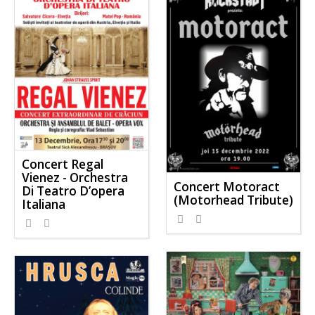
Concert Regal
Vienez - Orchestra
Concert Motoract
Di Teatro D’opera
(Motorhead Tribute)
Italiana