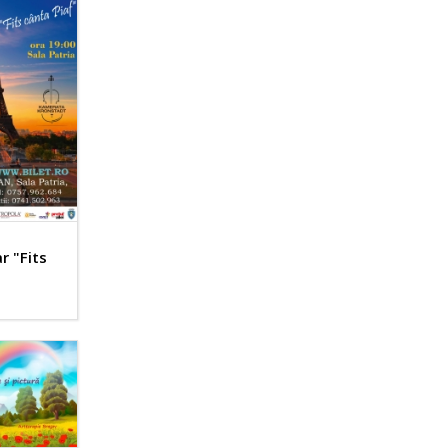
r "Fits