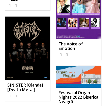
The Voice of
Emotion
SINISTER [Olanda]
[Death Metal]
Festivalul Organ
Nights 2022 Biserica
Neagră