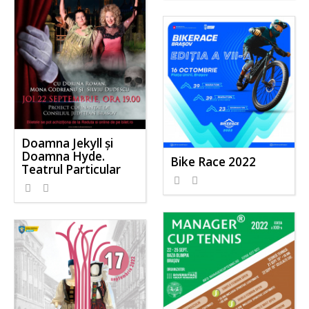
Doamna Jekyll și
Doamna Hyde.
Bike Race 2022
Teatrul Particular