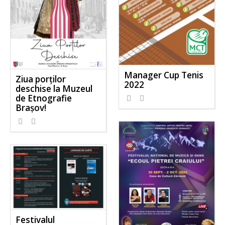
Manager Cup Tenis
Ziua porților
2022
deschise la Muzeul
de Etnografie
Brașov!
Festivalul