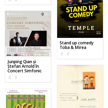
Stand up comedy
Toba & Mirea
Junping Qian și
Ștefan Arnold în
Concert Simfonic