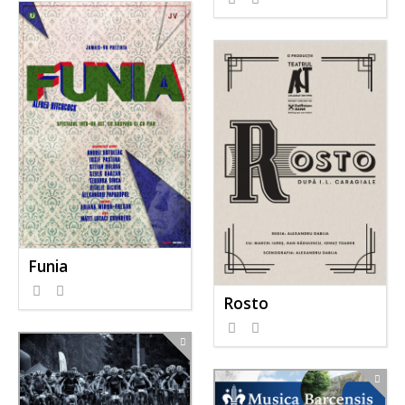
Funia
Rosto