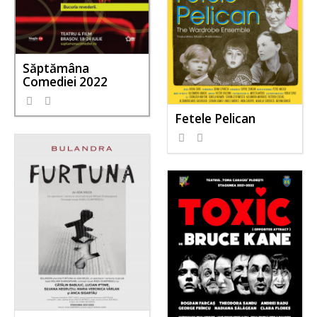
Săptămâna
Comediei 2022
Fetele Pelican