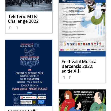
Teleferic MTB
Challenge 2022
Festivalul Musica
Barcensis 2022,
ediţia XIII