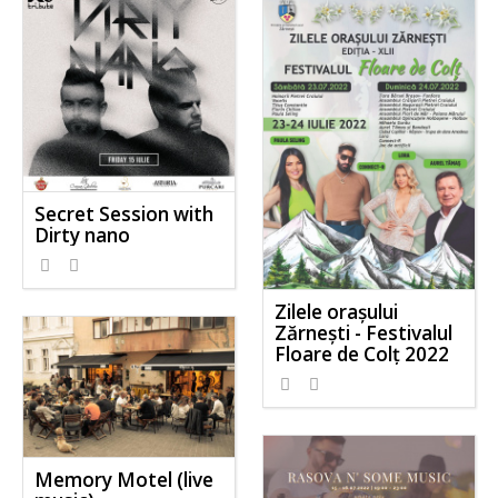
Secret Session with
Dirty nano
Zilele orașului
Zărnești - Festivalul
Floare de Colț 2022
Memory Motel (live