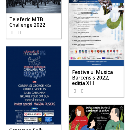
Teleferic MTB
Challenge 2022
Festivalul Musica
Barcensis 2022,
ediţia XIII