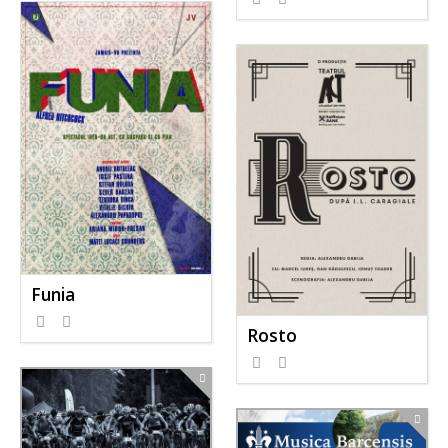
Funia
Rosto