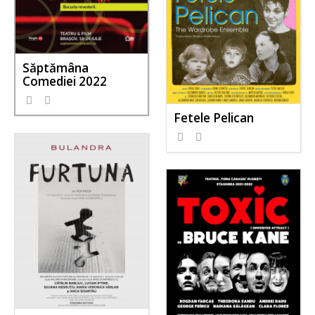
Săptămâna
Comediei 2022
Fetele Pelican