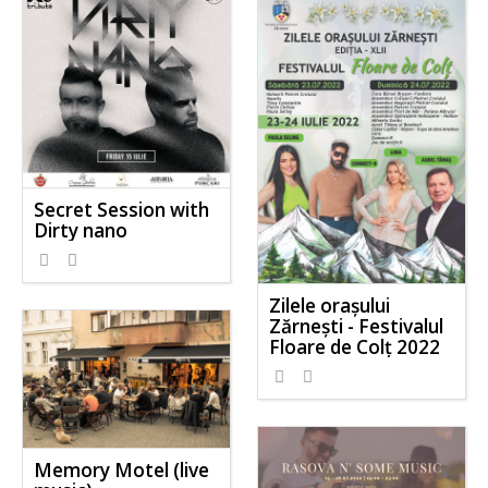
Secret Session with
Dirty nano
Zilele orașului
Zărnești - Festivalul
Floare de Colț 2022
Memory Motel (live