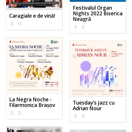
Festivalul Organ
Nights 2022 Biserica
Caragiale e de vină!
Neagră
La Negra Noche -
Tuesday’s Jazz cu
Filarmonica Brașov
Adrian Nour