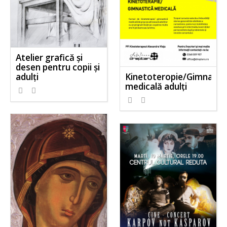
Atelier grafică și
desen pentru copii și
Kinetoteropie/Gimnasti
adulți
medicală adulți