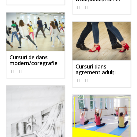
Cursuri de dans
modern/coregrafie
Cursuri dans
agrement adulți