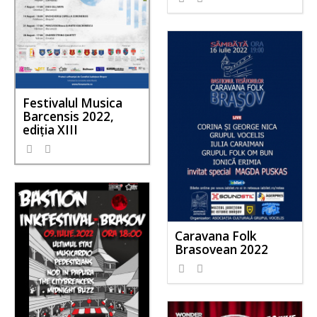
Festivalul Musica
Barcensis 2022,
ediţia XIII
Caravana Folk
Brasovean 2022