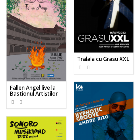
Tralala cu Grasu XXL
Fallen Angel live la
Bastionul Artiștilor