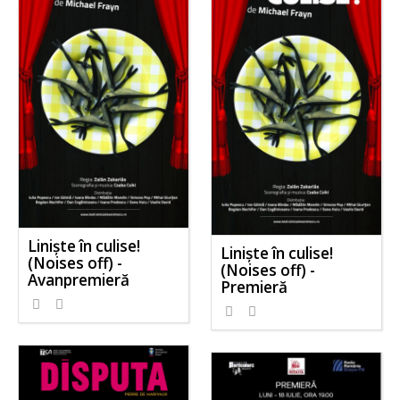
Liniște în culise!
Liniște în culise!
(Noises off) -
(Noises off) -
Avanpremieră
Premieră