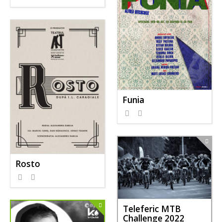
Funia
Rosto
Teleferic MTB
Challenge 2022