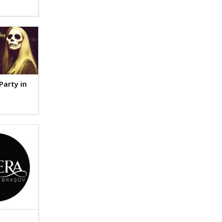
Party in