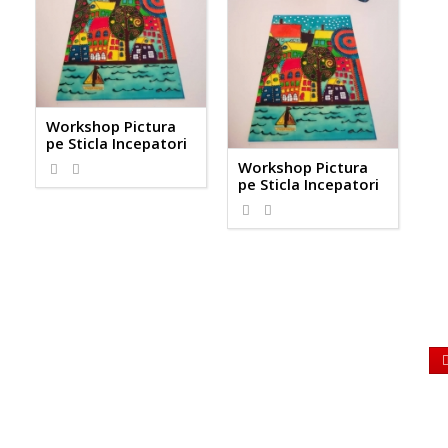
Workshop Pictura
pe Sticla Incepatori
Workshop Pictura
pe Sticla Incepatori