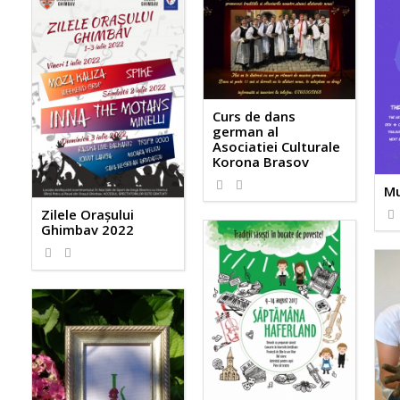
Curs de dans
german al
Asociatiei Culturale
Korona Brasov
Mu
Zilele Orașului
Ghimbav 2022