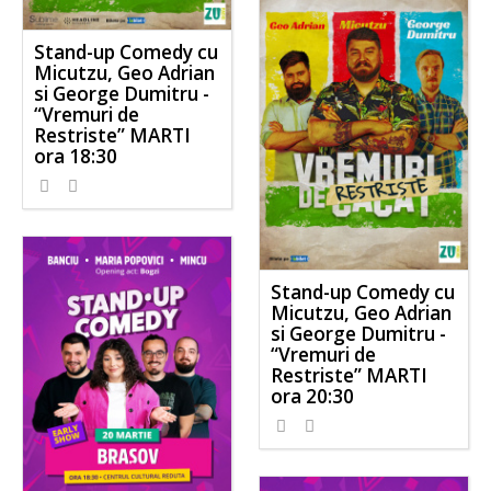
Stand-up Comedy cu
Micutzu, Geo Adrian
si George Dumitru -
“Vremuri de
Restriste” MARTI
ora 18:30
Stand-up Comedy cu
Micutzu, Geo Adrian
si George Dumitru -
“Vremuri de
Restriste” MARTI
ora 20:30