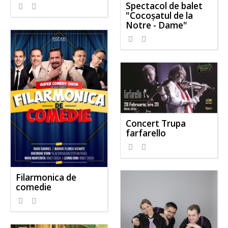
Spectacol de balet
"Cocoșatul de la
Notre - Dame"
Concert Trupa
farfarello
Filarmonica de
comedie