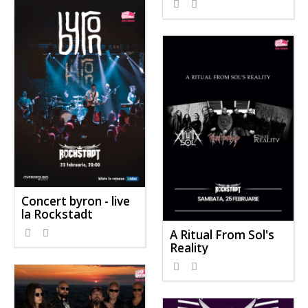
Concert byron - live
la Rockstadt
A Ritual From Sol's
Reality