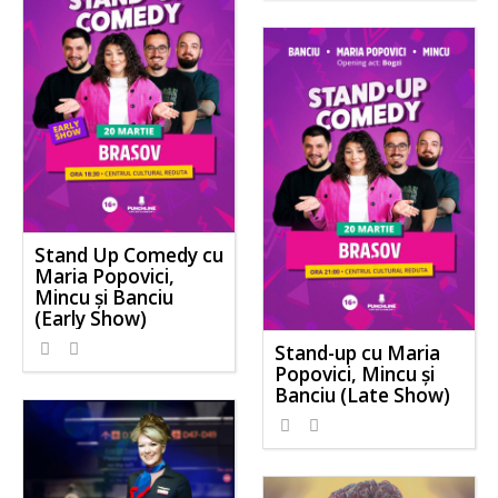
Stand Up Comedy cu
Maria Popovici,
Mincu și Banciu
(Early Show)
Stand-up cu Maria
Popovici, Mincu și
Banciu (Late Show)