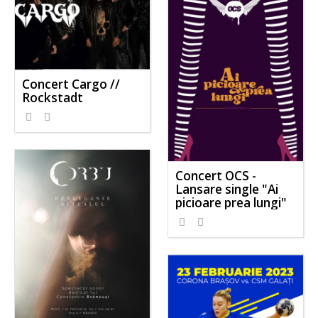
Concert Cargo //
Rockstadt
Concert OCS -
Lansare single "Ai
picioare prea lungi"