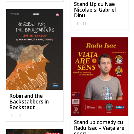
Stand Up cu Nae
Nicolae si Gabriel
Dinu
Robin and the
Backstabbers in
Rockstadt
Stand up comedy cu
Radu Isac – Viața are
sens!