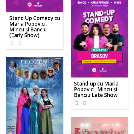
Stand Up Comedy cu
Maria Popovici,
Mincu și Banciu
(Early Show)
Stand-up cu Maria
Popovici, Mincu și
Banciu Late Show