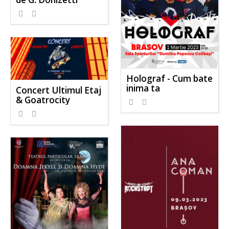
Holograf - Cum bate
inima ta
Concert Ultimul Etaj
& Goatrocity