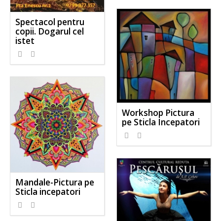
Spectacol pentru
copii. Dogarul cel
istet
Workshop Pictura
pe Sticla Incepatori
Mandale-Pictura pe
Sticla incepatori