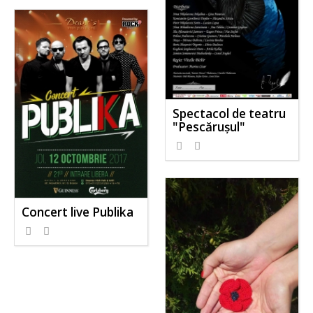
Spectacol de teatru
"Pescărușul"
Concert live Publika