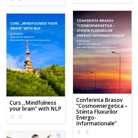
Conferinta Brasov
Curs ,,Mindfulness
”Cosmoenergetica –
your brain“ with NLP
Stiinta Fluxurilor
Energo-
Informationale”