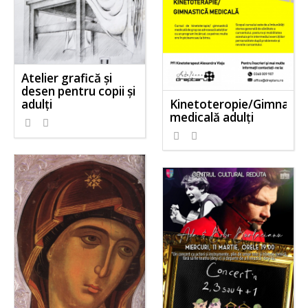
Atelier grafică și
desen pentru copii și
Kinetoteropie/Gimnasti
adulți
medicală adulți