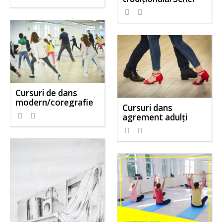
Cursuri de dans
modern/coregrafie
Cursuri dans
agrement adulți