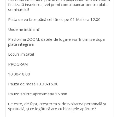
finalizată înscrierea, vei primi contul bancar pentru plata
seminarului!
Plata se va face până cel târziu pe 01 Mai ora 12.00
Unde ne întâlnim?
Platforma ZOOM, datele de logare vor fi trimise dupa
plata integrala.
Locuri limitate!
PROGRAM
10.00-18.00
Pauza de masă 13.30-15.00
Pauze scurte aproximativ 15 min
Ce este, de fapt, creșterea și dezvoltarea personală și
spirituală, și ce legătură are cu blocajele apărute?