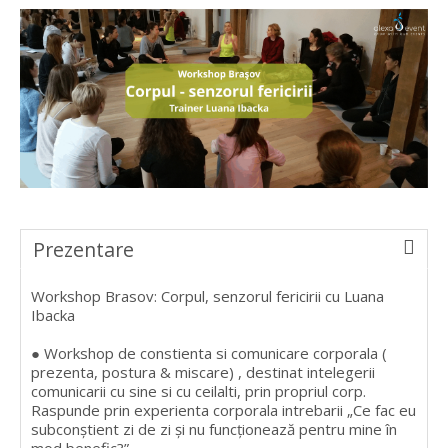
Prezentare
Workshop Brasov: Corpul, senzorul fericirii cu Luana
Ibacka
● Workshop de constienta si comunicare corporala (
prezenta, postura & miscare) , destinat intelegerii
comunicarii cu sine si cu ceilalti, prin propriul corp.
Raspunde prin experienta corporala intrebarii „Ce fac eu
subconștient zi de zi și nu funcționează pentru mine în