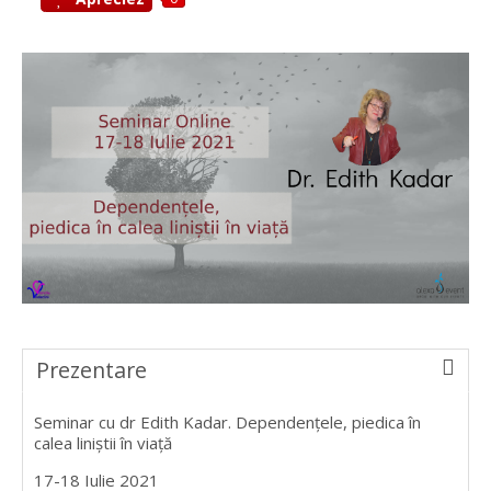
Prezentare
Seminar cu dr Edith Kadar. Dependențele, piedica în
calea liniștii în viață
17-18 Iulie 2021