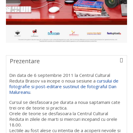
Prezentare
Din data de 6 septembrie 2011 la Centrul Cultural
Reduta Brasov va incepe o noua sesiune a
cursului de
fotografie si post-editare sustinut de fotograful Dan
Malureanu
.
Cursul se desfasoara pe durata a noua saptamani cate
trei ore de teorie si practica.
Orele de teorie se desfasoara la Centrul Cultural
Reduta in zilele de marti si miercuri incepand cu orele
18.00.
Lectiile au fost alese cu intentia de a acoperii nevoile si