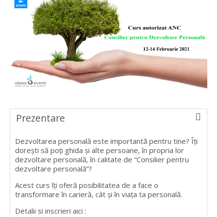
Prezentare
Dezvoltarea personală este importantă pentru tine? Îți
dorești să poți ghida și alte persoane, în propria lor
dezvoltare personală, în calitate de “Consilier pentru
dezvoltare personală”?
Acest curs îți oferă posibilitatea de a face o
transformare în carieră, cât și în viața ta personală.
Detalii si inscrieri aici :