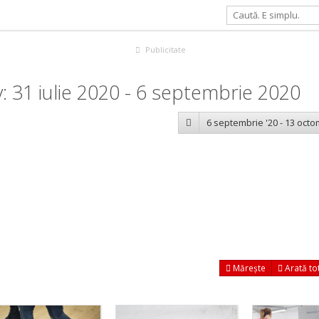
Publicitate
 31 iulie 2020 - 6 septembrie 2020
6 septembrie '20 - 13 octo
Mărește
Arată to