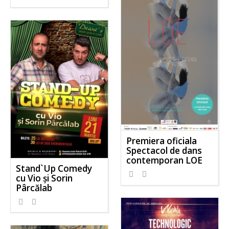
Premiera oficiala
Spectacol de dans
contemporan LOE
Stand`Up Comedy
cu Vio și Sorin
Pârcălab