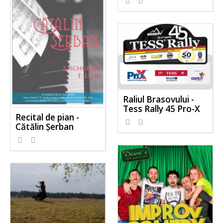
Raliul Brasovului -
Tess Rally 45 Pro-X
Recital de pian -
Cătălin Șerban