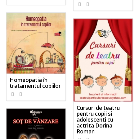
Homeopatia în
tratamentul copiilor
Cursuri de teatru
pentru copii si
adolescenti cu
actrita Dorina
Roman