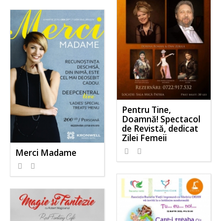
Pentru Tine,
Doamnă! Spectacol
de Revistă, dedicat
Zilei Femeii
Merci Madame