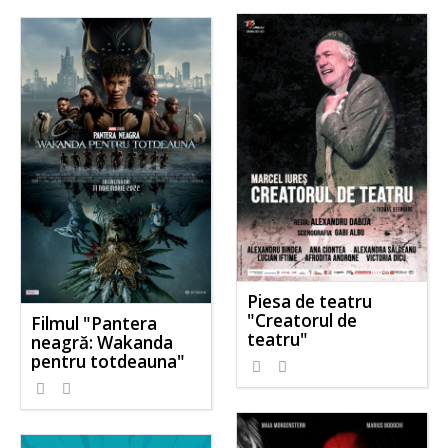
Piesa de teatru
"Creatorul de
Filmul "Pantera
teatru"
neagră: Wakanda
pentru totdeauna"