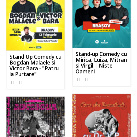
Stand-up Comedy cu
Stand Up Comedy cu
Mirica, Luiza, Mitran
Bogdan Malaele si
si Virgil | Niste
Victor Bara - "Patru
Oameni
la Purtare"